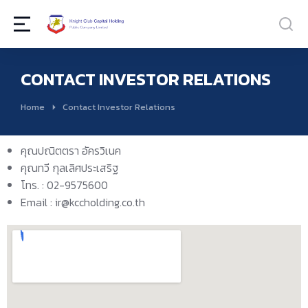
CONTACT INVESTOR RELATIONS
You are here:
Home
Contact Investor Relations
คุณปณิตตรา อัครวิเนค
คุณทวี กุลเลิศประเสริฐ
โทร. : 02-9575600
Email : ir@kccholding.co.th