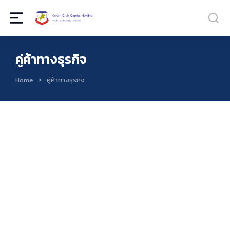
คู่ค้าทางธุรกิจ
You are here:
Home
คู่ค้าทางธุรกิจ