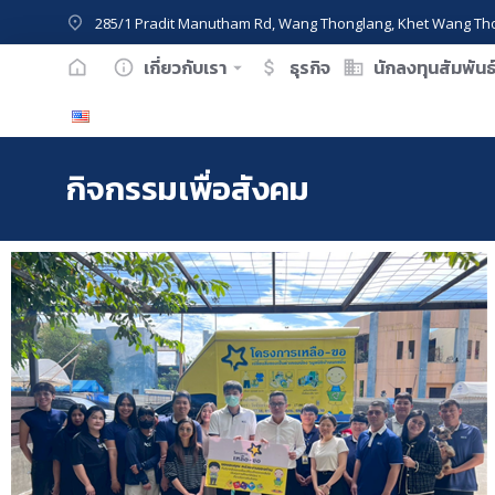
285/1 Pradit Manutham Rd, Wang Thonglang, Khet Wang Th
เกี่ยวกับเรา
ธุรกิจ
นักลงทุนสัมพันธ
กิจกรรมเพื่อสังคม
You are here: