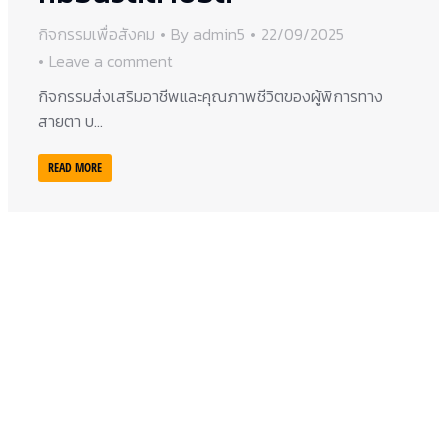
กิจกรรมเพื่อสังคม
By
admin5
22/09/2025
Leave a comment
กิจกรรมส่งเสริมอาชีพและคุณภาพชีวิตของผู้พิการทาง
สายตา บ…
READ MORE