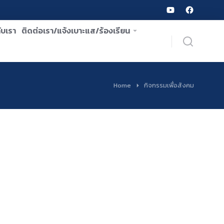
ับเรา
ติดต่อเรา/แจ้งเบาะแส/ร้องเรียน
Home
กิจกรรมเพื่อสังคม