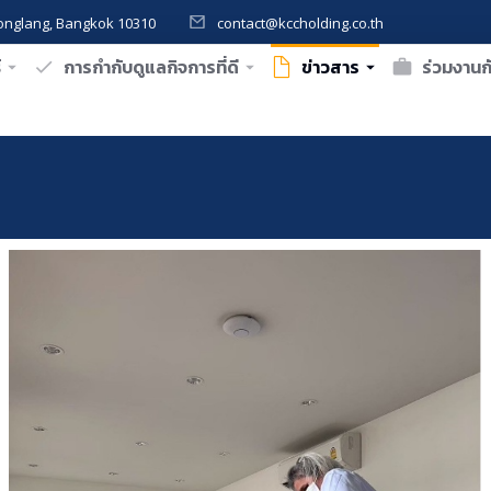
onglang, Bangkok 10310
contact@kccholding.co.th
์
การกำกับดูแลกิจการที่ดี
ข่าวสาร
ร่วมงานก