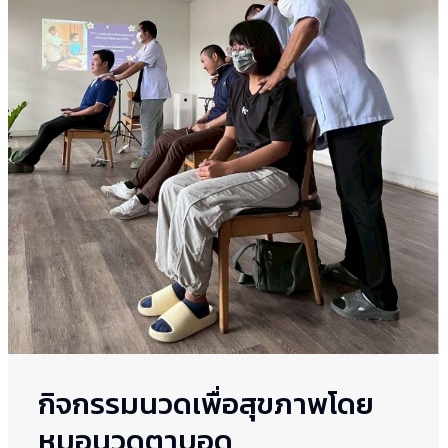
กิจกรรมนวดเพื่อสุขภาพโดย
หมอนวดตาบอด