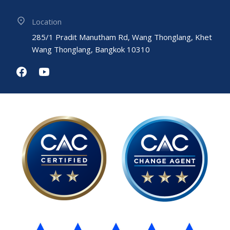
Location
285/1 Pradit Manutham Rd, Wang Thonglang, Khet
Wang Thonglang, Bangkok 10310